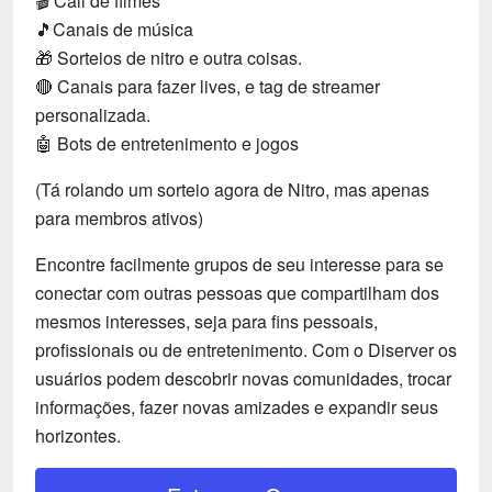
🎬 Call de filmes
🎵Canais de música
🎁 Sorteios de nitro e outra coisas.
🔴 Canais para fazer lives, e tag de streamer
personalizada.
🤖 Bots de entretenimento e jogos
(Tá rolando um sorteio agora de Nitro, mas apenas
para membros ativos)
Encontre facilmente grupos de seu interesse para se
conectar com outras pessoas que compartilham dos
mesmos interesses, seja para fins pessoais,
profissionais ou de entretenimento. Com o Diserver os
usuários podem descobrir novas comunidades, trocar
informações, fazer novas amizades e expandir seus
horizontes.