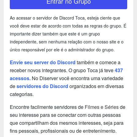
Entrar no Grupo
Ao acessar o servidor de Discord Toca, esteja ciente que
você deve estar de acordo com todas as regras do grupo. É
importante dizer também que este é um grupo
independente, sem nenhuma relação com o nosso site e o
único responsável por ele é o administrador do grupo.
Envie seu server do Discord
também e comece a
receber novos integrantes. O grupo Toca já teve
437
acessos.
No Diserver você encontra uma variedade
de
servidores do Discord
organizados em diversas
categorias.
Encontre facilmente servidores de
Filmes e Séries
de
seu interesse para se conectar com outras pessoas
que compartilham dos mesmos interesses, seja para
fins pessoais, profissionais ou de entretenimento.