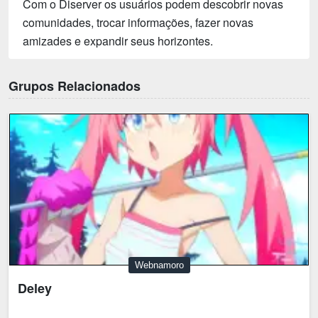
Com o Diserver os usuários podem descobrir novas
comunidades, trocar informações, fazer novas
amizades e expandir seus horizontes.
Grupos Relacionados
Webnamoro
Deley