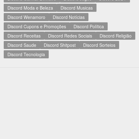
Discord Moda e Beleza
Discord Musicas
Discord Wenamoro
Discord Notícias
Discord Cupons e Promoções
Discord Política
Discord Receitas
Discord Redes Sociais
Discord Religião
Discord Saude
Discord Shitpost
Discord Sorteios
Discord Tecnologia