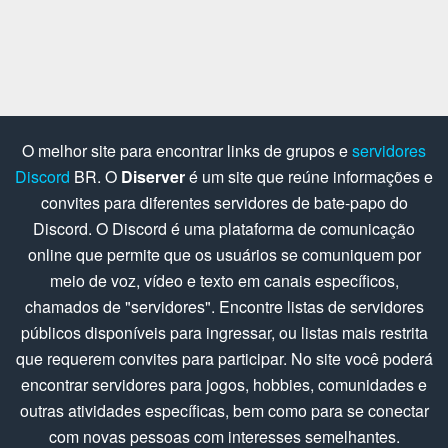
O melhor site para encontrar links de grupos e
servidores
Discord
BR. O
Diserver
é um site que reúne informações e
convites para diferentes servidores de bate-papo do
Discord. O Discord é uma plataforma de comunicação
online que permite que os usuários se comuniquem por
meio de voz, vídeo e texto em canais específicos,
chamados de "servidores". Encontre listas de servidores
públicos disponíveis para ingressar, ou listas mais restrita
que requerem convites para participar. No site você poderá
encontrar servidores para jogos, hobbies, comunidades e
outras atividades específicas, bem como para se conectar
com novas pessoas com interesses semelhantes.