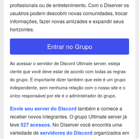
profissionais ou de entretenimento. Com o Diserver os
usuários podem descobrir novas comunidades, trocar
informações, fazer novas amizades e expandir seus
horizontes.
Entrar no Grupo
Ao acessar o servidor de Discord Ultimate server, esteja
ciente que você deve estar de acordo com todas as regras
do grupo. É importante dizer também que este é um grupo
independente, sem nenhuma relação com o nosso site e o
único responsável por ele é o administrador do grupo.
Envie seu server do Discord
também e comece a
receber novos integrantes. O grupo Ultimate server já
teve
527 acessos.
No Diserver você encontra uma
variedade de
servidores do Discord
organizados em