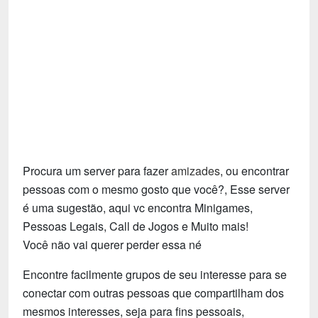
Tecnologia
Fãs
Investimentos
Motivação e Autoajuda
Procura um server para fazer
amizades
, ou encontrar
pessoas com o mesmo gosto que você?, Esse server
é uma sugestão, aqui vc encontra Minigames,
Pessoas Legais, Call de Jogos e Muito mais!
Você não vai querer perder essa né
Encontre facilmente grupos de seu interesse para se
conectar com outras pessoas que compartilham dos
mesmos interesses, seja para fins pessoais,