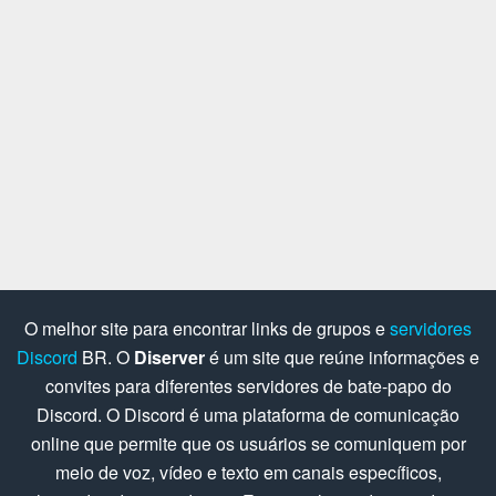
O melhor site para encontrar links de grupos e
servidores
Discord
BR. O
Diserver
é um site que reúne informações e
convites para diferentes servidores de bate-papo do
Discord. O Discord é uma plataforma de comunicação
online que permite que os usuários se comuniquem por
meio de voz, vídeo e texto em canais específicos,