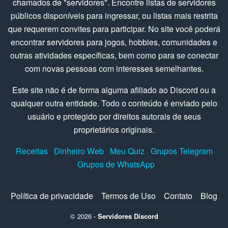
chamados de "servidores". Encontre listas de servidores
públicos disponíveis para ingressar, ou listas mais restrita
que requerem convites para participar. No site você poderá
encontrar servidores para jogos, hobbies, comunidades e
outras atividades específicas, bem como para se conectar
com novas pessoas com interesses semelhantes.
Este site não é de forma alguma afiliado ao Discord ou a
qualquer outra entidade. Todo o conteúdo é enviado pelo
usuário e protegido por direitos autorais de seus
proprietários originais.
Receitas
Dinheiro Web
Meu Quiz
Grupos Telegram
Grupos de WhatsApp
Política de privacidade
Termos de Uso
Contato
Blog
© 2026 -
Servidores Discord