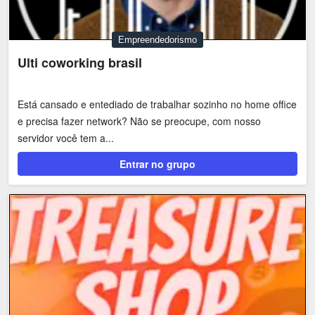
Empreendedorismo
Ulti coworking brasil
Está cansado e entediado de trabalhar sozinho no home office
e precisa fazer network? Não se preocupe, com nosso
servidor você tem a...
Entrar no grupo