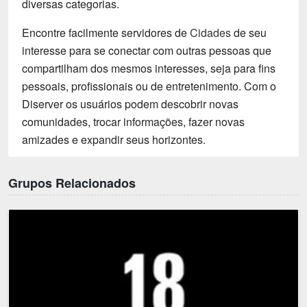
diversas categorias.
Encontre facilmente servidores de
Cidades
de seu
interesse para se conectar com outras pessoas que
compartilham dos mesmos interesses, seja para fins
pessoais, profissionais ou de entretenimento. Com o
Diserver os usuários podem descobrir novas
comunidades, trocar informações, fazer novas
amizades e expandir seus horizontes.
Grupos Relacionados