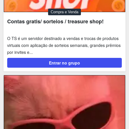
Compra e Venda
Contas gratis/ sorteios / treasure shop!
O TS é um servidor destinado a vendas e trocas de produtos
virtuais com aplicação de sorteios semanais, grandes prêmios
por invites e...
Entrar no grupo