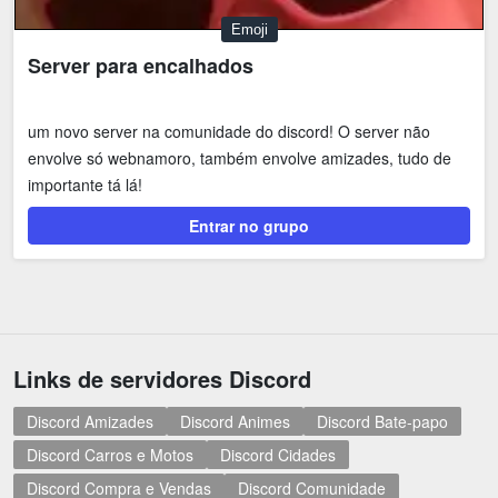
Emoji
Server para encalhados
um novo server na comunidade do discord! O server não
envolve só webnamoro, também envolve amizades, tudo de
importante tá lá!
Entrar no grupo
Links de servidores Discord
Discord Amizades
Discord Animes
Discord Bate-papo
Discord Carros e Motos
Discord Cidades
Discord Compra e Vendas
Discord Comunidade