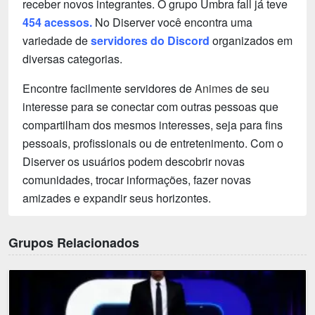
receber novos integrantes. O grupo Umbra fall já teve
454 acessos.
No Diserver você encontra uma
variedade de
servidores do Discord
organizados em
diversas categorias.
Encontre facilmente servidores de
Animes
de seu
interesse para se conectar com outras pessoas que
compartilham dos mesmos interesses, seja para fins
pessoais, profissionais ou de entretenimento. Com o
Diserver os usuários podem descobrir novas
comunidades, trocar informações, fazer novas
amizades e expandir seus horizontes.
Grupos Relacionados