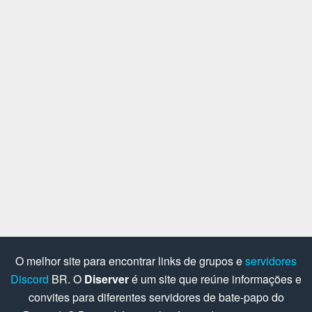
O melhor site para encontrar links de grupos e
servidores
Discord
BR. O
Diserver
é um site que reúne informações e
convites para diferentes servidores de bate-papo do