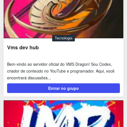
Tecnologia
Vms dev hub
Bem-vindo ao servidor oficial do VMS Dragon! Sou Codex,
criador de conteúdo no YouTube e programador. Aqui, você
encontrará discussões...
Entrar no grupo