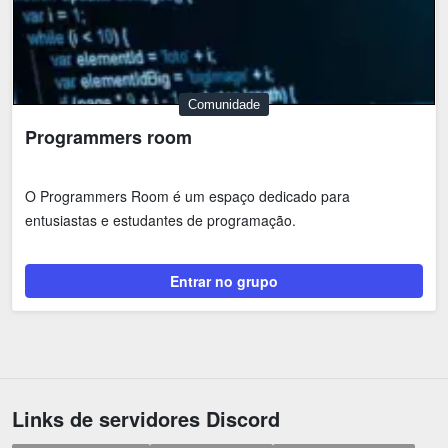
Comunidade
Programmers room
O Programmers Room é um espaço dedicado para
entusiastas e estudantes de programação.
Entrar no grupo
Links de servidores Discord