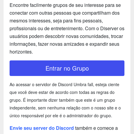
Encontre facilmente grupos de seu interesse para se
conectar com outras pessoas que compartilham dos
mesmos interesses, seja para fins pessoais,
profissionais ou de entretenimento. Com o Diserver os
usuários podem descobrir novas comunidades, trocar
informações, fazer novas amizades e expandir seus
horizontes.
Entrar no Grupo
Ao acessar o servidor de Discord Umbra fall, esteja ciente
que você deve estar de acordo com todas as regras do
grupo. É importante dizer também que este é um grupo
independente, sem nenhuma relação com o nosso site e o
único responsável por ele é o administrador do grupo.
Envie seu server do Discord
também e comece a