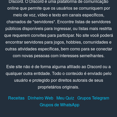
Discord. O Discord é uma plataforma de comunicação
online que permite que os usuários se comuniquem por
meio de voz, vídeo e texto em canais específicos,
chamados de "servidores". Encontre listas de servidores
públicos disponíveis para ingressar, ou listas mais restrita
que requerem convites para participar. No site você poderá
encontrar servidores para jogos, hobbies, comunidades e
outras atividades específicas, bem como para se conectar
com novas pessoas com interesses semelhantes.
Este site não é de forma alguma afiliado ao Discord ou a
qualquer outra entidade. Todo o conteúdo é enviado pelo
usuário e protegido por direitos autorais de seus
proprietários originais.
Receitas
Dinheiro Web
Meu Quiz
Grupos Telegram
Grupos de WhatsApp