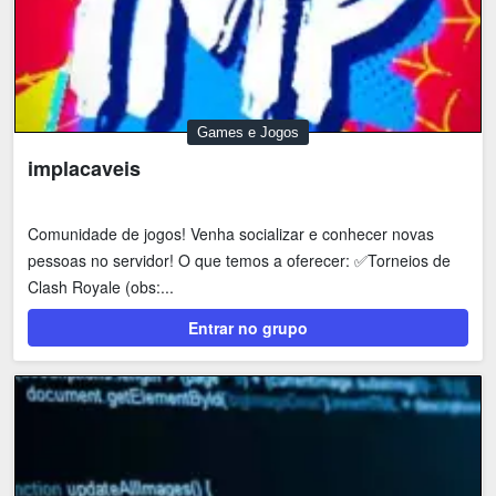
Games e Jogos
implacaveis
Comunidade de jogos! Venha socializar e conhecer novas
pessoas no servidor! O que temos a oferecer: ✅Torneios de
Clash Royale (obs:...
Entrar no grupo