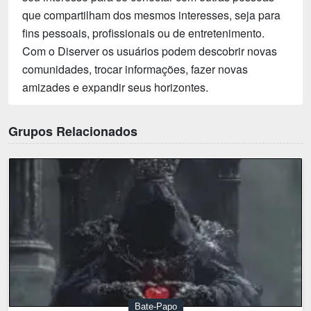
que compartilham dos mesmos interesses, seja para
fins pessoais, profissionais ou de entretenimento.
Com o Diserver os usuários podem descobrir novas
comunidades, trocar informações, fazer novas
amizades e expandir seus horizontes.
Grupos Relacionados
Bate-Papo