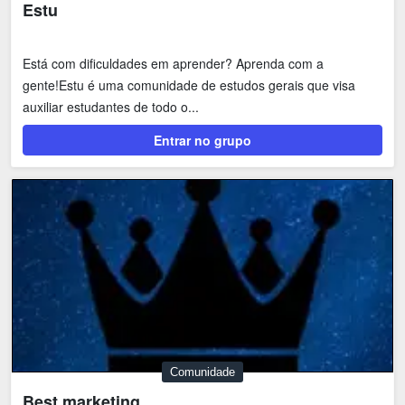
Estu
Está com dificuldades em aprender? Aprenda com a
gente!Estu é uma comunidade de estudos gerais que visa
auxiliar estudantes de todo o...
Entrar no grupo
Comunidade
Best marketing