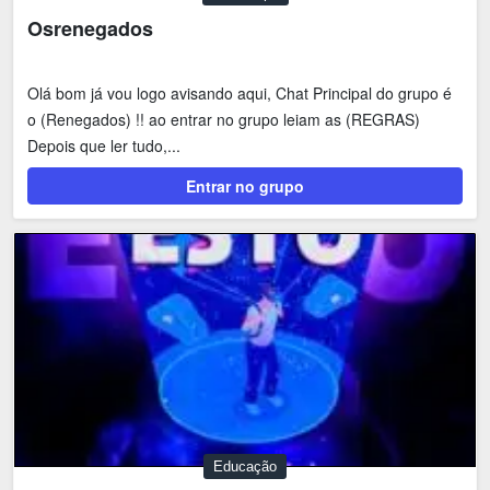
Osrenegados
Olá bom já vou logo avisando aqui, Chat Principal do grupo é
o (Renegados) !! ao entrar no grupo leiam as (REGRAS)
Depois que ler tudo,...
Entrar no grupo
Educação