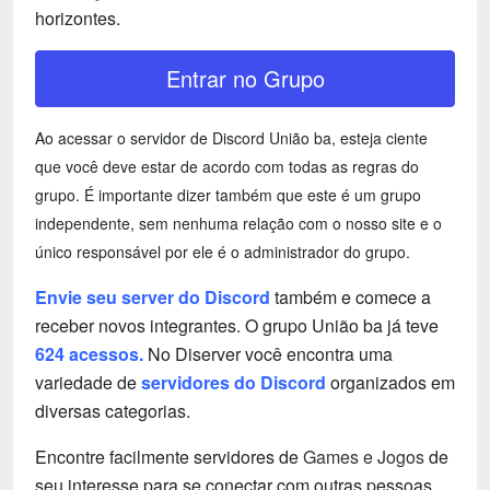
horizontes.
Entrar no Grupo
Ao acessar o servidor de Discord União ba, esteja ciente
que você deve estar de acordo com todas as regras do
grupo. É importante dizer também que este é um grupo
independente, sem nenhuma relação com o nosso site e o
único responsável por ele é o administrador do grupo.
Envie seu server do Discord
também e comece a
receber novos integrantes. O grupo União ba já teve
624 acessos.
No Diserver você encontra uma
variedade de
servidores do Discord
organizados em
diversas categorias.
Encontre facilmente servidores de
Games e Jogos
de
seu interesse para se conectar com outras pessoas