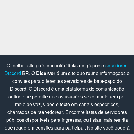
O melhor site para encontrar links de grupos e
servidores
Discord
BR. O
Diserver
é um site que reúne informações e
convites para diferentes servidores de bate-papo do
Discord. O Discord é uma plataforma de comunicação
online que permite que os usuários se comuniquem por
meio de voz, vídeo e texto em canais específicos,
chamados de "servidores". Encontre listas de servidores
públicos disponíveis para ingressar, ou listas mais restrita
que requerem convites para participar. No site você poderá