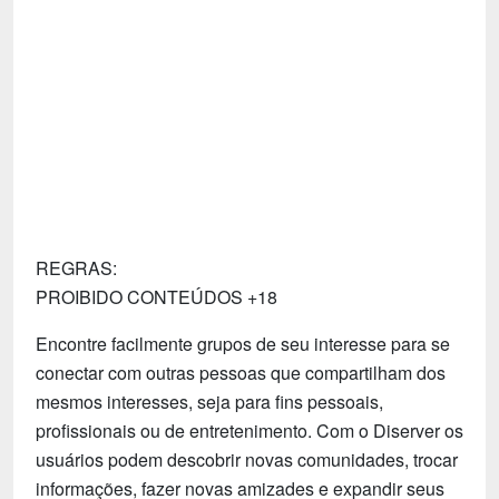
Tecnologia
Fãs
Investimentos
Motivação e Autoajuda
REGRAS:
PROIBIDO CONTEÚDOS +18
Encontre facilmente grupos de seu interesse para se
conectar com outras pessoas que compartilham dos
mesmos interesses, seja para fins pessoais,
profissionais ou de entretenimento. Com o Diserver os
usuários podem descobrir novas comunidades, trocar
informações, fazer novas amizades e expandir seus