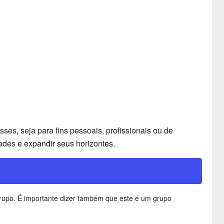
es, seja para fins pessoais, profissionais ou de
ades e expandir seus horizontes.
 grupo. É importante dizer também que este é um grupo