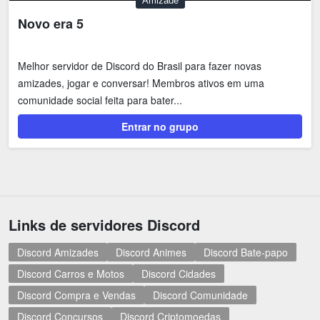
Amizade
Novo era 5
Melhor servidor de Discord do Brasil para fazer novas
amizades, jogar e conversar! Membros ativos em uma
comunidade social feita para bater...
Entrar no grupo
Links de servidores Discord
Discord Amizades
Discord Animes
Discord Bate-papo
Discord Carros e Motos
Discord Cidades
Discord Compra e Vendas
Discord Comunidade
Discord Concursos
Discord Criptomoedas