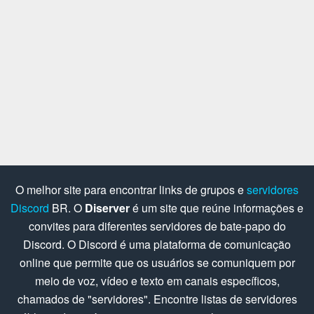
O melhor site para encontrar links de grupos e
servidores
Discord
BR. O
Diserver
é um site que reúne informações e
convites para diferentes servidores de bate-papo do
Discord. O Discord é uma plataforma de comunicação
online que permite que os usuários se comuniquem por
meio de voz, vídeo e texto em canais específicos,
chamados de "servidores". Encontre listas de servidores