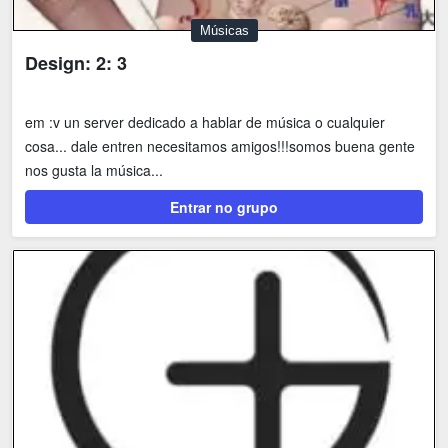
Músicas
Design: 2: 3
em :v un server dedicado a hablar de música o cualquier
cosa... dale entren necesitamos amigos!!!somos buena gente
nos gusta la música...
Entrar no grupo