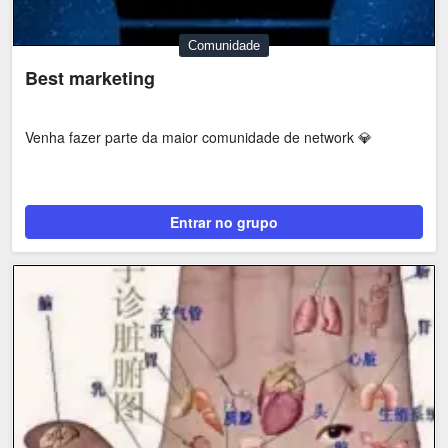
Comunidade
Best marketing
Venha fazer parte da maior comunidade de network 💎
Entrar no grupo