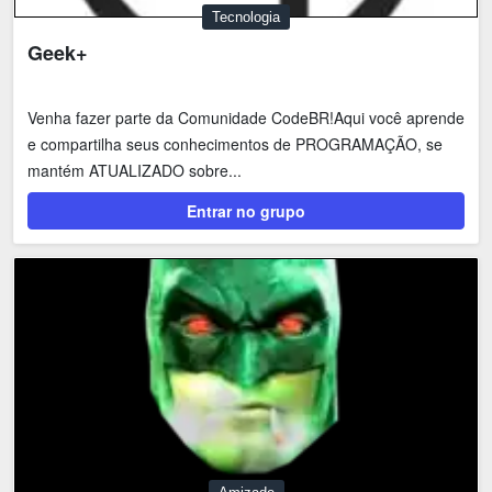
Tecnologia
Geek+
Venha fazer parte da Comunidade CodeBR!Aqui você aprende
e compartilha seus conhecimentos de PROGRAMAÇÃO, se
mantém ATUALIZADO sobre...
Entrar no grupo