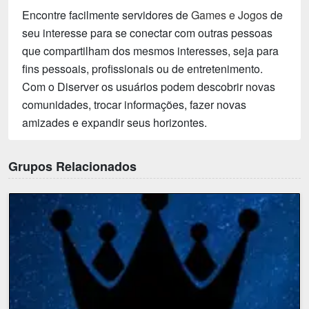
Encontre facilmente servidores de
Games e Jogos
de
seu interesse para se conectar com outras pessoas
que compartilham dos mesmos interesses, seja para
fins pessoais, profissionais ou de entretenimento.
Com o Diserver os usuários podem descobrir novas
comunidades, trocar informações, fazer novas
amizades e expandir seus horizontes.
Grupos Relacionados