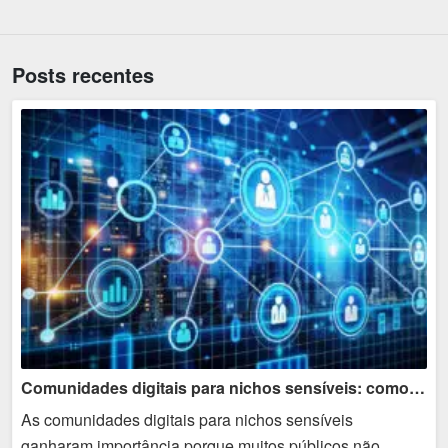
Posts recentes
Comunidades digitais para nichos sensíveis: como comunicar sem invadir
As comunidades digitais para nichos sensíveis
ganharam importância porque muitos públicos não