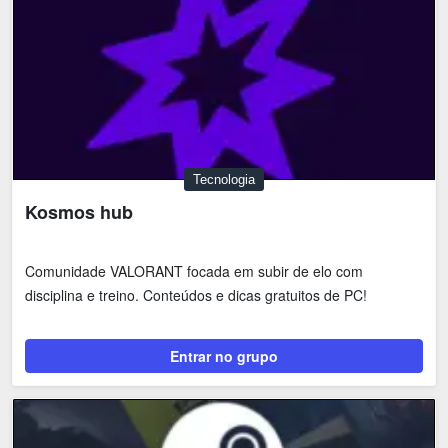
Tecnologia
Kosmos hub
Comunidade VALORANT focada em subir de elo com
disciplina e treino. Conteúdos e dicas gratuitos de PC!
Entrar no grupo