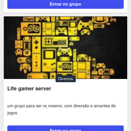
Entrar no grupo
Diversos
Life gamer server
um grupo para ser vc mesmo, com diversão e amantes de
jogos
Entrar no grupo