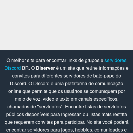
O melhor site para encontrar links de grupos e
servidores
Discord
BR. O
Diserver
é um site que reúne informações e
convites para diferentes servidores de bate-papo do
Discord. O Discord é uma plataforma de comunicação
online que permite que os usuários se comuniquem por
meio de voz, vídeo e texto em canais específicos,
chamados de "servidores". Encontre listas de servidores
públicos disponíveis para ingressar, ou listas mais restrita
que requerem convites para participar. No site você poderá
encontrar servidores para jogos, hobbies, comunidades e