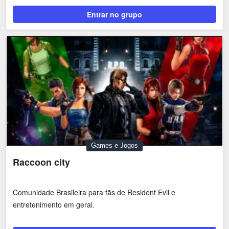
Entrar no grupo
Games e Jogos
Raccoon city
Comunidade Brasileira para fãs de Resident Evil e
entretenimento em geral.