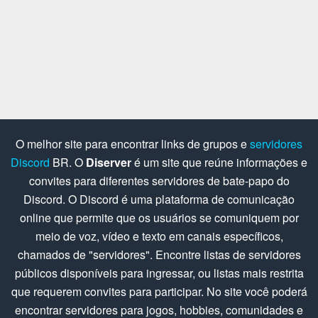
O melhor site para encontrar links de grupos e
servidores
Discord
BR. O
Diserver
é um site que reúne informações e
convites para diferentes servidores de bate-papo do
Discord. O Discord é uma plataforma de comunicação
online que permite que os usuários se comuniquem por
meio de voz, vídeo e texto em canais específicos,
chamados de "servidores". Encontre listas de servidores
públicos disponíveis para ingressar, ou listas mais restrita
que requerem convites para participar. No site você poderá
encontrar servidores para jogos, hobbies, comunidades e