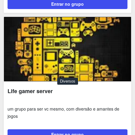
Entrar no grupo
Diversos
Life gamer server
um grupo para ser vc mesmo, com diversão e amantes de
jogos
Entrar no grupo