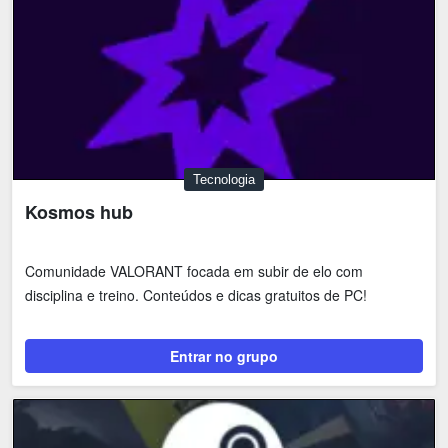
Tecnologia
Kosmos hub
Comunidade VALORANT focada em subir de elo com
disciplina e treino. Conteúdos e dicas gratuitos de PC!
Entrar no grupo