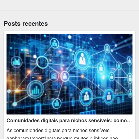
Posts recentes
Comunidades digitais para nichos sensíveis: como comunicar sem invadir
As comunidades digitais para nichos sensíveis
ganharam importância porque muitos públicos não