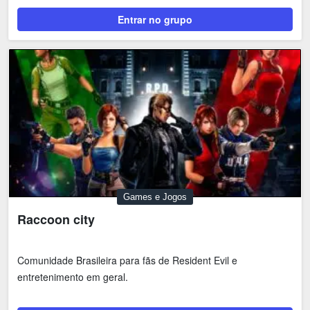
Entrar no grupo
Games e Jogos
Raccoon city
Comunidade Brasileira para fãs de Resident Evil e
entretenimento em geral.