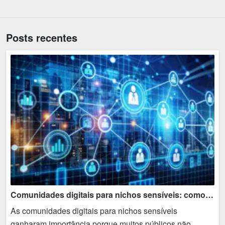
Posts recentes
Comunidades digitais para nichos sensíveis: como comunicar sem invadir
As comunidades digitais para nichos sensíveis
ganharam importância porque muitos públicos não