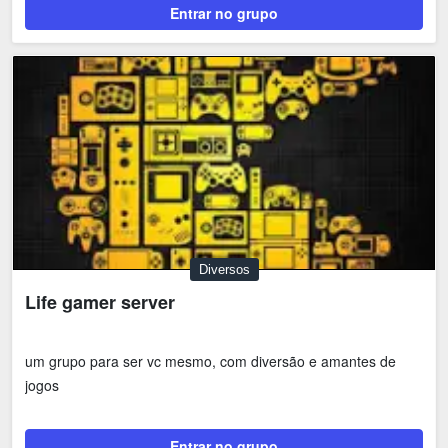
Entrar no grupo
Diversos
Life gamer server
um grupo para ser vc mesmo, com diversão e amantes de
jogos
Entrar no grupo