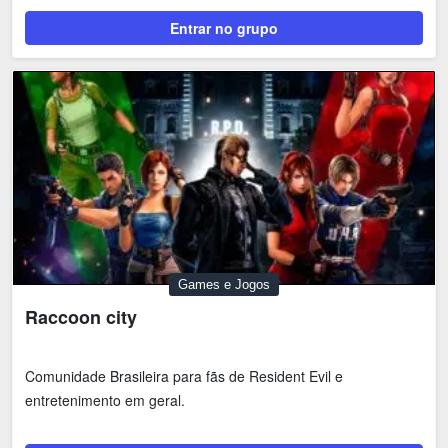
Entrar no grupo
Games e Jogos
Raccoon city
Comunidade Brasileira para fãs de Resident Evil e
entretenimento em geral.