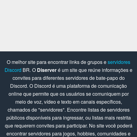
O melhor site para encontrar links de grupos e
servidores
Discord
BR. O
Diserver
é um site que reúne informações e
convites para diferentes servidores de bate-papo do
Discord. O Discord é uma plataforma de comunicação
online que permite que os usuários se comuniquem por
meio de voz, vídeo e texto em canais específicos,
chamados de "servidores". Encontre listas de servidores
públicos disponíveis para ingressar, ou listas mais restrita
que requerem convites para participar. No site você poderá
encontrar servidores para jogos, hobbies, comunidades e