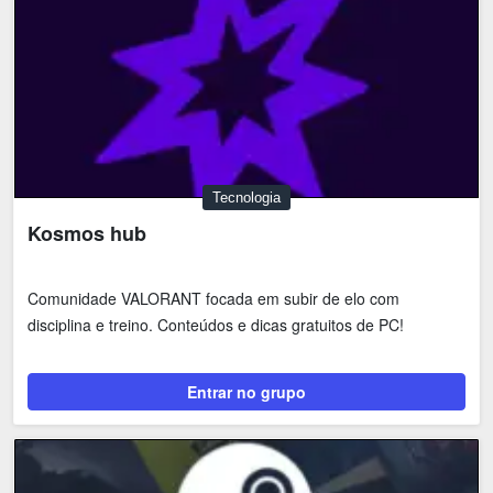
Tecnologia
Kosmos hub
Comunidade VALORANT focada em subir de elo com
disciplina e treino. Conteúdos e dicas gratuitos de PC!
Entrar no grupo