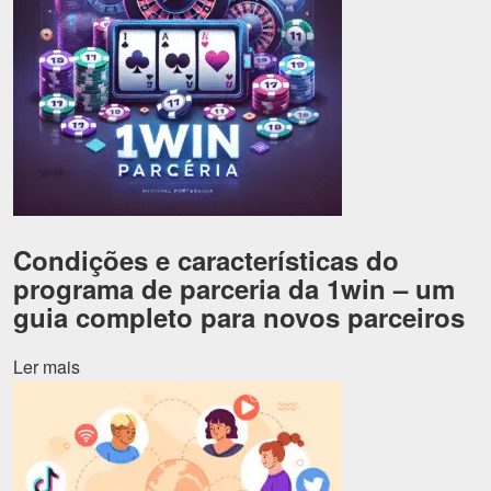
Condições e características do
programa de parceria da 1win – um
guia completo para novos parceiros
Ler mais