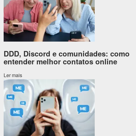
DDD, Discord e comunidades: como
entender melhor contatos online
Ler mais