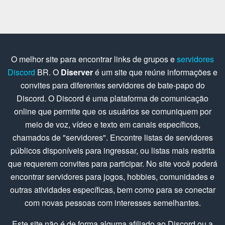
O melhor site para encontrar links de grupos e
servidores
Discord
BR. O
Diserver
é um site que reúne informações e
convites para diferentes servidores de bate-papo do
Discord. O Discord é uma plataforma de comunicação
online que permite que os usuários se comuniquem por
meio de voz, vídeo e texto em canais específicos,
chamados de "servidores". Encontre listas de servidores
públicos disponíveis para ingressar, ou listas mais restrita
que requerem convites para participar. No site você poderá
encontrar servidores para jogos, hobbies, comunidades e
outras atividades específicas, bem como para se conectar
com novas pessoas com interesses semelhantes.
Este site não é de forma alguma afiliado ao Discord ou a