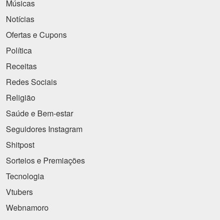
Músicas
Notícias
Ofertas e Cupons
Política
Receitas
Redes Sociais
Religião
Saúde e Bem-estar
Seguidores Instagram
Shitpost
Sorteios e Premiações
Tecnologia
Vtubers
Webnamoro