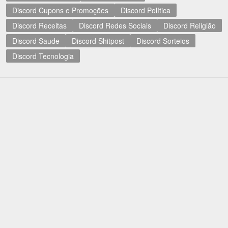
Discord Cupons e Promoções
Discord Política
Discord Receitas
Discord Redes Sociais
Discord Religião
Discord Saude
Discord Shitpost
Discord Sorteios
Discord Tecnologia