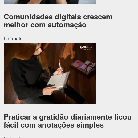
Comunidades digitais crescem
melhor com automação
Ler mais
Praticar a gratidão diariamente ficou
fácil com anotações simples