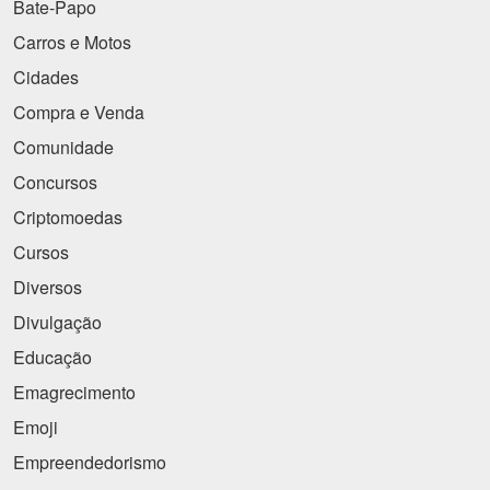
Bate-Papo
Carros e Motos
Cidades
Compra e Venda
Comunidade
Concursos
Criptomoedas
Cursos
Diversos
Divulgação
Educação
Emagrecimento
Emoji
Empreendedorismo