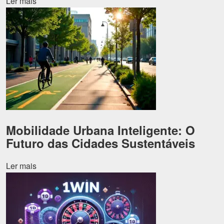
Ler mais
Mobilidade Urbana Inteligente: O
Futuro das Cidades Sustentáveis
Ler mais