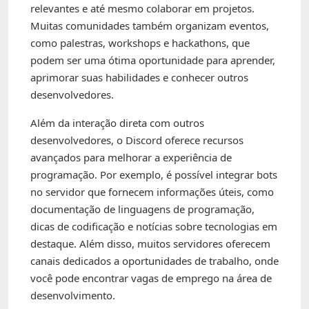
relevantes e até mesmo colaborar em projetos.
Muitas comunidades também organizam eventos,
como palestras, workshops e hackathons, que
podem ser uma ótima oportunidade para aprender,
aprimorar suas habilidades e conhecer outros
desenvolvedores.
Além da interação direta com outros
desenvolvedores, o Discord oferece recursos
avançados para melhorar a experiência de
programação. Por exemplo, é possível integrar bots
no servidor que fornecem informações úteis, como
documentação de linguagens de programação,
dicas de codificação e notícias sobre tecnologias em
destaque. Além disso, muitos servidores oferecem
canais dedicados a oportunidades de trabalho, onde
você pode encontrar vagas de emprego na área de
desenvolvimento.