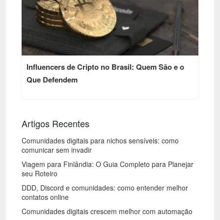
Influencers de Cripto no Brasil: Quem São e o
Que Defendem
Artigos Recentes
Comunidades digitais para nichos sensíveis: como
comunicar sem invadir
Viagem para Finlândia: O Guia Completo para Planejar
seu Roteiro
DDD, Discord e comunidades: como entender melhor
contatos online
Comunidades digitais crescem melhor com automação