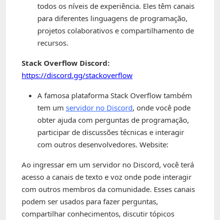
todos os níveis de experiência. Eles têm canais
para diferentes linguagens de programação,
projetos colaborativos e compartilhamento de
recursos.
Stack Overflow Discord:
https://discord.gg/stackoverflow
A famosa plataforma Stack Overflow também
tem um
servidor no Discord
, onde você pode
obter ajuda com perguntas de programação,
participar de discussões técnicas e interagir
com outros desenvolvedores. Website:
Ao ingressar em um servidor no Discord, você terá
acesso a canais de texto e voz onde pode interagir
com outros membros da comunidade. Esses canais
podem ser usados para fazer perguntas,
compartilhar conhecimentos, discutir tópicos