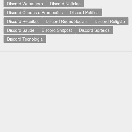
Discord Wenamoro
Discord Notícias
Discord Cupons e Promoções
Discord Política
Discord Receitas
Discord Redes Sociais
Discord Religião
Discord Saude
Discord Shitpost
Discord Sorteios
Discord Tecnologia