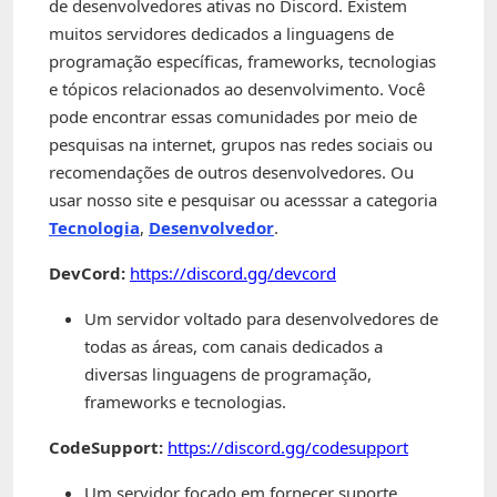
de desenvolvedores ativas no Discord. Existem
muitos servidores dedicados a linguagens de
programação específicas, frameworks, tecnologias
e tópicos relacionados ao desenvolvimento. Você
pode encontrar essas comunidades por meio de
pesquisas na internet, grupos nas redes sociais ou
recomendações de outros desenvolvedores. Ou
usar nosso site e pesquisar ou acesssar a categoria
Tecnologia
,
Desenvolvedor
.
DevCord:
https://discord.gg/devcord
Um servidor voltado para desenvolvedores de
todas as áreas, com canais dedicados a
diversas linguagens de programação,
frameworks e tecnologias.
CodeSupport:
https://discord.gg/codesupport
Um servidor focado em fornecer suporte