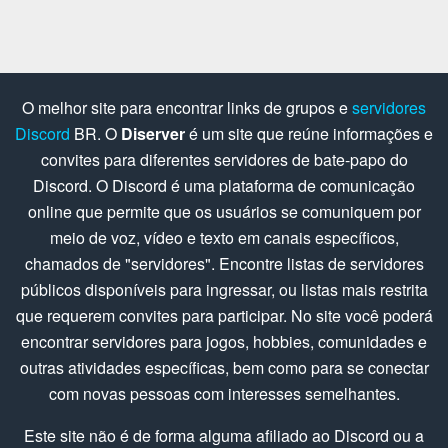
O melhor site para encontrar links de grupos e
servidores
Discord
BR. O
Diserver
é um site que reúne informações e
convites para diferentes servidores de bate-papo do
Discord. O Discord é uma plataforma de comunicação
online que permite que os usuários se comuniquem por
meio de voz, vídeo e texto em canais específicos,
chamados de "servidores". Encontre listas de servidores
públicos disponíveis para ingressar, ou listas mais restrita
que requerem convites para participar. No site você poderá
encontrar servidores para jogos, hobbies, comunidades e
outras atividades específicas, bem como para se conectar
com novas pessoas com interesses semelhantes.
Este site não é de forma alguma afiliado ao Discord ou a