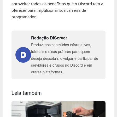
aproveitar todos os benefícios que o Discord tem a
oferecer para impulsionar sua carreira de
programador.
Redação DiServer
Produzimos conteúdos informativos,
tutoriais e dicas práticas para quem
deseja descobrir, divulgar e participar de
servidores e grupos no Discord e em
outras plataformas.
Leia também