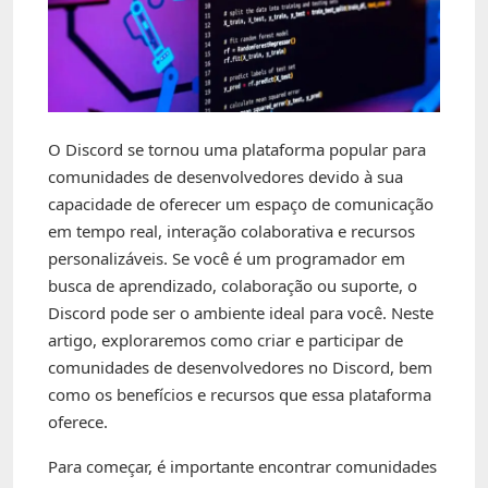
Tecnologia
Fãs
Investimentos
Motivação e Autoajuda
O Discord se tornou uma plataforma popular para
comunidades de desenvolvedores devido à sua
capacidade de oferecer um espaço de comunicação
em tempo real, interação colaborativa e recursos
personalizáveis. Se você é um programador em
busca de aprendizado, colaboração ou suporte, o
Discord pode ser o ambiente ideal para você. Neste
artigo, exploraremos como criar e participar de
comunidades de desenvolvedores no Discord, bem
como os benefícios e recursos que essa plataforma
oferece.
Para começar, é importante encontrar comunidades