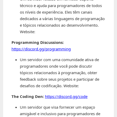
técnico e ajuda para programadores de todos
os níveis de experiência. Eles têm canais
dedicados a várias linguagens de programação
e tópicos relacionados ao desenvolvimento.
Website:
Programming Discussions:
https://discord.gg/programming
Um servidor com uma comunidade ativa de
programadores onde você pode discutir
tópicos relacionados à programação, obter
feedback sobre seus projetos e participar de
desafios de codificação. Website:
The Coding Den:
https://discord.gg/code
Um servidor que visa fornecer um espaço
amigável e inclusivo para programadores de