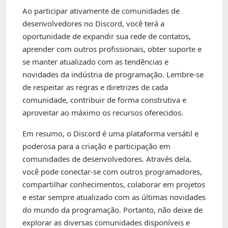
Ao participar ativamente de comunidades de
desenvolvedores no Discord, você terá a
oportunidade de expandir sua rede de contatos,
aprender com outros profissionais, obter suporte e
se manter atualizado com as tendências e
novidades da indústria de programação. Lembre-se
de respeitar as regras e diretrizes de cada
comunidade, contribuir de forma construtiva e
aproveitar ao máximo os recursos oferecidos.
Em resumo, o Discord é uma plataforma versátil e
poderosa para a criação e participação em
comunidades de desenvolvedores. Através dela,
você pode conectar-se com outros programadores,
compartilhar conhecimentos, colaborar em projetos
e estar sempre atualizado com as últimas novidades
do mundo da programação. Portanto, não deixe de
explorar as diversas comunidades disponíveis e