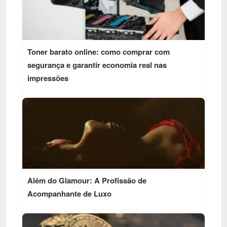
Toner barato online: como comprar com
segurança e garantir economia real nas
impressões
Além do Glamour: A Profissão de
Acompanhante de Luxo