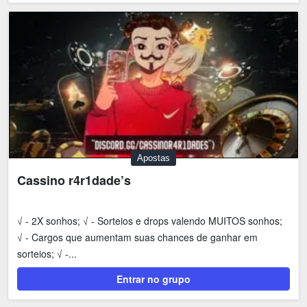
Apostas
Cassino r4r1dade’s
√ - 2X sonhos; √ - Sorteios e drops valendo MUITOS sonhos;
√ - Cargos que aumentam suas chances de ganhar em
sorteios; √ -...
Entrar no grupo