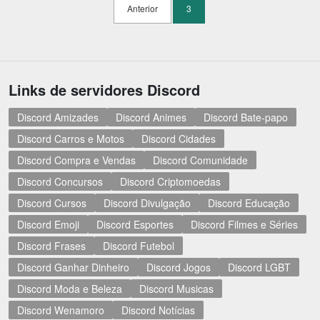
Anterior
3
Links de servidores Discord
Discord Amizades
Discord Animes
Discord Bate-papo
Discord Carros e Motos
Discord Cidades
Discord Compra e Vendas
Discord Comunidade
Discord Concursos
Discord Criptomoedas
Discord Cursos
Discord Divulgação
Discord Educação
Discord Emoji
Discord Esportes
Discord Filmes e Séries
Discord Frases
Discord Futebol
Discord Ganhar Dinheiro
Discord Jogos
Discord LGBT
Discord Moda e Beleza
Discord Musicas
Discord Wenamoro
Discord Notícias