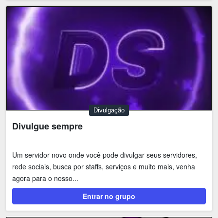
Divulgação
Divulgue sempre
Um servidor novo onde você pode divulgar seus servidores,
rede sociais, busca por staffs, serviços e muito mais, venha
agora para o nosso...
Entrar no grupo