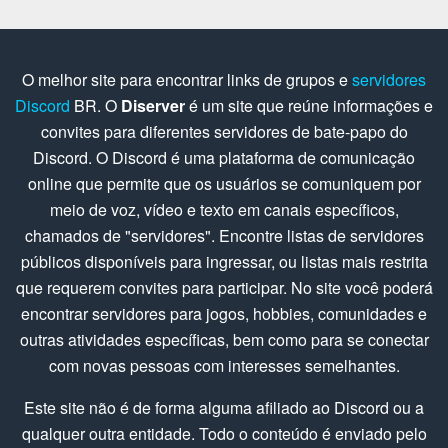
O melhor site para encontrar links de grupos e
servidores
Discord
BR. O
Diserver
é um site que reúne informações e
convites para diferentes servidores de bate-papo do
Discord. O Discord é uma plataforma de comunicação
online que permite que os usuários se comuniquem por
meio de voz, vídeo e texto em canais específicos,
chamados de "servidores". Encontre listas de servidores
públicos disponíveis para ingressar, ou listas mais restrita
que requerem convites para participar. No site você poderá
encontrar servidores para jogos, hobbies, comunidades e
outras atividades específicas, bem como para se conectar
com novas pessoas com interesses semelhantes.
Este site não é de forma alguma afiliado ao Discord ou a
qualquer outra entidade. Todo o conteúdo é enviado pelo