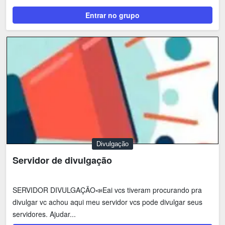
Entrar no grupo
Divulgação
Servidor de divulgação
SERVIDOR DIVULGAÇÃO📣Eai vcs tiveram procurando pra
divulgar vc achou aqui meu servidor vcs pode divulgar seus
servidores. Ajudar...