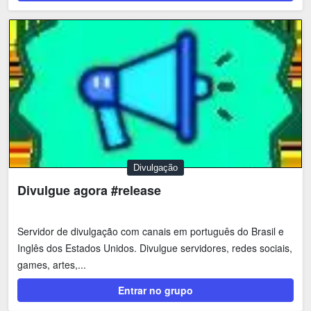
Divulgação
Divulgue agora #release
Servidor de divulgação com canais em português do Brasil e
Inglês dos Estados Unidos. Divulgue servidores, redes sociais,
games, artes,...
Entrar no grupo