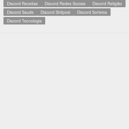
Discord Receitas
Discord Redes Sociais
Discord Religião
Discord Saude
Discord Shitpost
Discord Sorteios
Discord Tecnologia