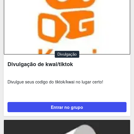
Divulgação
Divulgação de kwai/tiktok
Divulgue seus codigo do tiktok/kwai no lugar certo!
Entrar no grupo