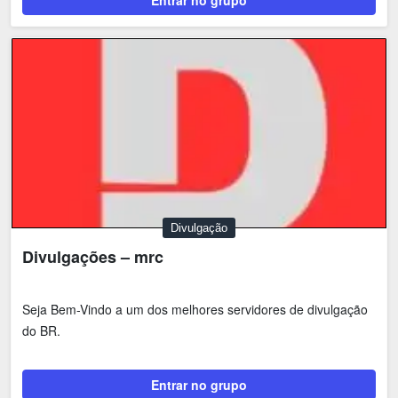
Entrar no grupo
Divulgação
Divulgações – mrc
Seja Bem-Vindo a um dos melhores servidores de divulgação
do BR.
Entrar no grupo