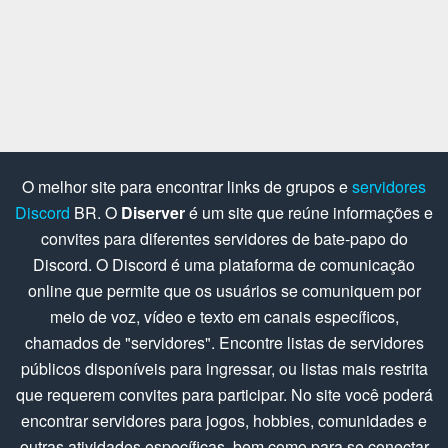
O melhor site para encontrar links de grupos e
servidores
Discord
BR. O
Diserver
é um site que reúne informações e
convites para diferentes servidores de bate-papo do
Discord. O Discord é uma plataforma de comunicação
online que permite que os usuários se comuniquem por
meio de voz, vídeo e texto em canais específicos,
chamados de "servidores". Encontre listas de servidores
públicos disponíveis para ingressar, ou listas mais restrita
que requerem convites para participar. No site você poderá
encontrar servidores para jogos, hobbies, comunidades e
outras atividades específicas, bem como para se conectar