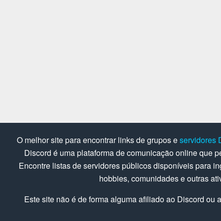
O melhor site para encontrar links de grupos e
servidores 
Discord é uma plataforma de comunicação online que pe
Encontre listas de servidores públicos disponíveis para in
hobbies, comunidades e outras at
Este site não é de forma alguma afiliado ao Discord ou a