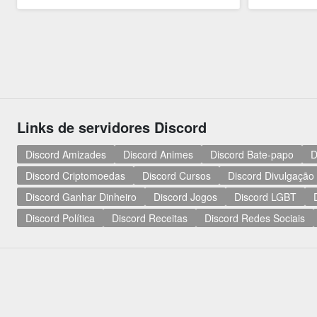
Links de servidores Discord
Discord Amizades
Discord Animes
Discord Bate-papo
D
Discord Criptomoedas
Discord Cursos
Discord Divulgação
Discord Ganhar Dinheiro
Discord Jogos
Discord LGBT
Discord Política
Discord Receitas
Discord Redes Sociais