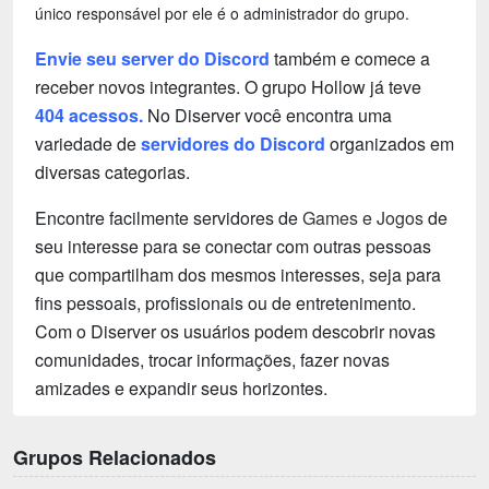
único responsável por ele é o administrador do grupo.
Envie seu server do Discord
também e comece a
receber novos integrantes. O grupo Hollow já teve
404 acessos.
No Diserver você encontra uma
variedade de
servidores do Discord
organizados em
diversas categorias.
Encontre facilmente servidores de
Games e Jogos
de
seu interesse para se conectar com outras pessoas
que compartilham dos mesmos interesses, seja para
fins pessoais, profissionais ou de entretenimento.
Com o Diserver os usuários podem descobrir novas
comunidades, trocar informações, fazer novas
amizades e expandir seus horizontes.
Grupos Relacionados