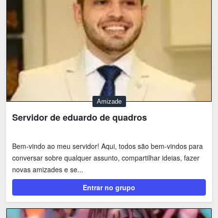
Amizade
Servidor de eduardo de quadros
Bem-vindo ao meu servidor! Aqui, todos são bem-vindos para
conversar sobre qualquer assunto, compartilhar ideias, fazer
novas amizades e se...
Entrar no grupo