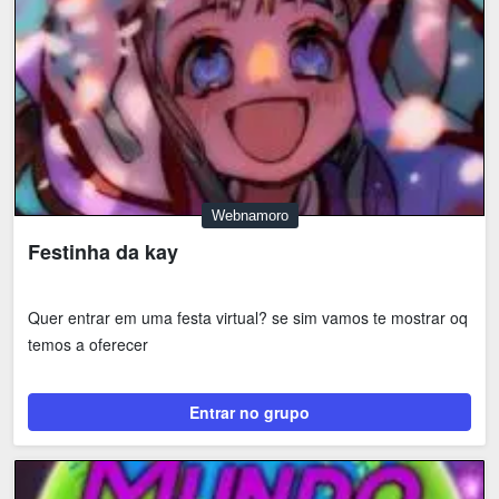
Webnamoro
Festinha da kay
Quer entrar em uma festa virtual? se sim vamos te mostrar oq
temos a oferecer
Entrar no grupo