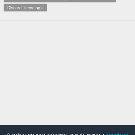
Discord Tecnologia