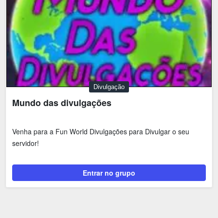
Divulgação
Mundo das divulgações
Venha para a Fun World Divulgações para Divulgar o seu
servidor!
Entrar no grupo