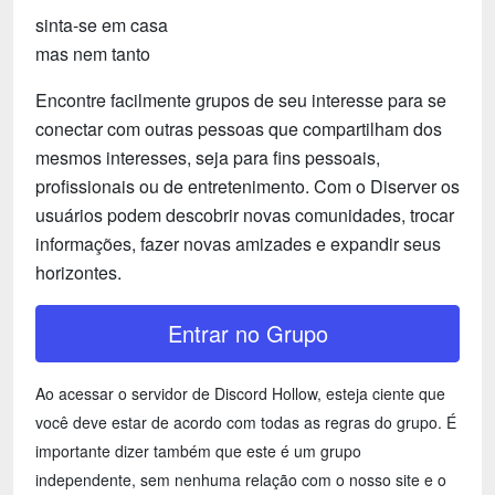
sinta-se em casa
mas nem tanto
Encontre facilmente grupos de seu interesse para se
conectar com outras pessoas que compartilham dos
mesmos interesses, seja para fins pessoais,
profissionais ou de entretenimento. Com o Diserver os
usuários podem descobrir novas comunidades, trocar
informações, fazer novas amizades e expandir seus
horizontes.
Entrar no Grupo
Ao acessar o servidor de Discord Hollow, esteja ciente que
você deve estar de acordo com todas as regras do grupo. É
importante dizer também que este é um grupo
independente, sem nenhuma relação com o nosso site e o