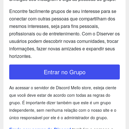
Encontre facilmente grupos de seu interesse para se
conectar com outras pessoas que compartilham dos
mesmos interesses, seja para fins pessoais,
profissionais ou de entretenimento. Com o Diserver os
usuários podem descobrir novas comunidades, trocar
informações, fazer novas amizades e expandir seus
horizontes.
Entrar no Grupo
Ao acessar o servidor de Discord Mello store, esteja ciente
que você deve estar de acordo com todas as regras do
grupo. É importante dizer também que este é um grupo
independente, sem nenhuma relação com o nosso site e o
único responsável por ele é o administrador do grupo.