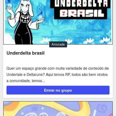
Amizade
Underdelta brasil
Quer um espaço grande com muita variedade de conteúdo de
Undertale e Deltarune? Aqui temos RP, todos são bem vindos
a comunidade, temos...
Entrar no grupo