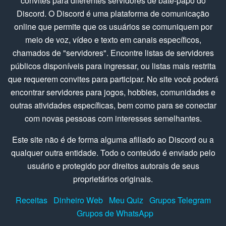
convites para diferentes servidores de bate-papo do
Discord. O Discord é uma plataforma de comunicação
online que permite que os usuários se comuniquem por
meio de voz, vídeo e texto em canais específicos,
chamados de "servidores". Encontre listas de servidores
públicos disponíveis para ingressar, ou listas mais restrita
que requerem convites para participar. No site você poderá
encontrar servidores para jogos, hobbies, comunidades e
outras atividades específicas, bem como para se conectar
com novas pessoas com interesses semelhantes.
Este site não é de forma alguma afiliado ao Discord ou a
qualquer outra entidade. Todo o conteúdo é enviado pelo
usuário e protegido por direitos autorais de seus
proprietários originais.
Receitas
Dinheiro Web
Meu Quiz
Grupos Telegram
Grupos de WhatsApp