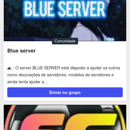
Comunidade
Blue server
🌊：O server BLUE SERVER está disposto a ajudar os outros
como decorações de servidores, modelos de servidores e
ainda tenta ajudar a...
Entrar no grupo