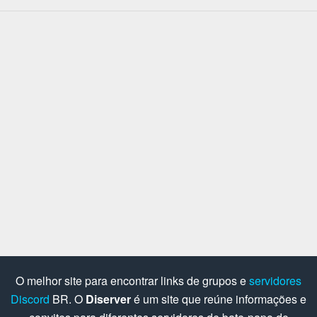
O melhor site para encontrar links de grupos e
servidores
Discord
BR. O
Diserver
é um site que reúne informações e