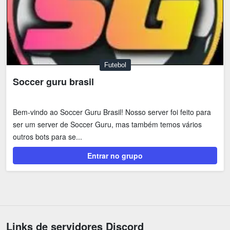
Futebol
Soccer guru brasil
Bem-vindo ao Soccer Guru Brasil! Nosso server foi feito para
ser um server de Soccer Guru, mas também temos vários
outros bots para se...
Entrar no grupo
Links de servidores Discord