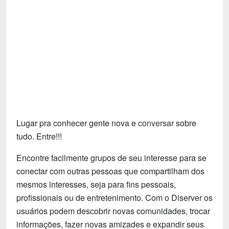
Tecnologia
Fãs
Investimentos
Motivação e Autoajuda
Lugar pra conhecer gente nova e
conversar
sobre
tudo. Entre!!!
Encontre facilmente grupos de seu interesse para se
conectar com outras pessoas que compartilham dos
mesmos interesses, seja para fins pessoais,
profissionais ou de entretenimento. Com o Diserver os
usuários podem descobrir novas comunidades, trocar
informações, fazer novas amizades e expandir seus