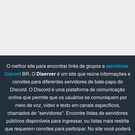
O melhor site para encontrar links de grupos e
servidores
Discord
BR. O
Diserver
é um site que reúne informações e
convites para diferentes servidores de bate-papo do
Discord. O Discord é uma plataforma de comunicação
online que permite que os usuários se comuniquem por
meio de voz, vídeo e texto em canais específicos,
chamados de "servidores". Encontre listas de servidores
públicos disponíveis para ingressar, ou listas mais restrita
que requerem convites para participar. No site você poderá