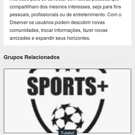
compartilham dos mesmos interesses, seja para fins
pessoais, profissionais ou de entretenimento. Com o
Diserver os usuários podem descobrir novas
comunidades, trocar informações, fazer novas
amizades e expandir seus horizontes.
Grupos Relacionados
Futebol