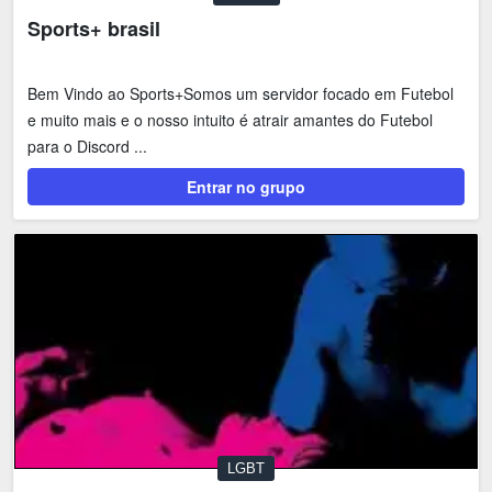
Sports+ brasil
Bem Vindo ao Sports+Somos um servidor focado em Futebol
e muito mais e o nosso intuito é atrair amantes do Futebol
para o Discord ...
Entrar no grupo
LGBT