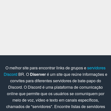
O melhor site para encontrar links de grupos e
servidores
Discord
BR. O
Diserver
é um site que reúne informações e
convites para diferentes servidores de bate-papo do
Discord. O Discord é uma plataforma de comunicação
online que permite que os usuários se comuniquem por
meio de voz, vídeo e texto em canais específicos,
chamados de "servidores". Encontre listas de servidores