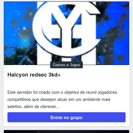
Games e Jogos
Halcyon redsec 3kd+
Este servidor foi criado com o objetivo de reunir jogadores
competitivos que desejam atuar em um ambiente mais
seletivo, além de oferecer...
Entrar no grupo