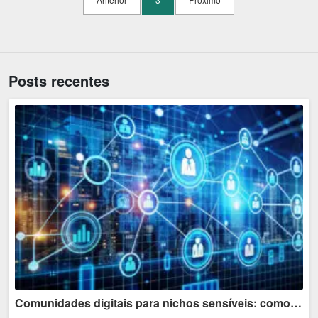
Posts recentes
Comunidades digitais para nichos sensíveis: como comunicar sem invadir