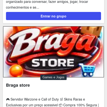
organizado para conversar, fazer amigos, jogar, trocar
conhecimentos e se...
Entrar no grupo
Games e Jogos
Braga store
🎮 Servidor Warzone e Call of Duty 🛒 Skins Raras e
Exclusivas por um preço acessivel 📦 Compra 100% Segura |