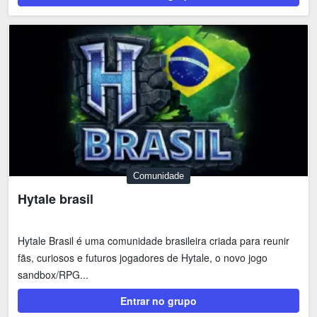
Comunidade
Hytale brasil
Hytale Brasil é uma comunidade brasileira criada para reunir
fãs, curiosos e futuros jogadores de Hytale, o novo jogo
sandbox/RPG...
Entrar no grupo