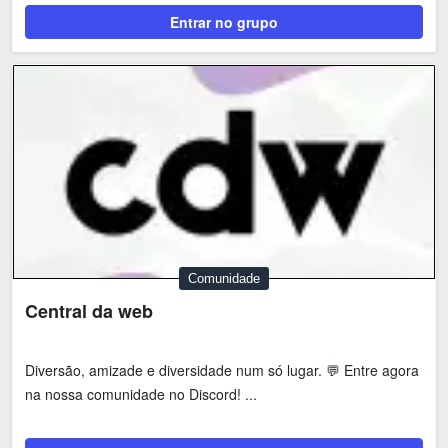
Entrar no grupo
Comunidade
Central da web
Diversão, amizade e diversidade num só lugar. 💬 Entre agora
na nossa comunidade no Discord! ...