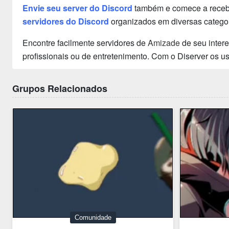
Envie seu server do Discord
também e comece a recebe
servidores do Discord
organizados em diversas categor
Encontre facilmente servidores de
Amizade
de seu inter
profissionais ou de entretenimento. Com o Diserver os 
Grupos Relacionados
Comunidade