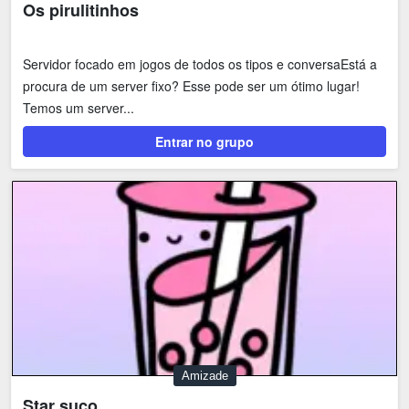
Os pirulitinhos
Servidor focado em jogos de todos os tipos e conversaEstá a
procura de um server fixo? Esse pode ser um ótimo lugar!
Temos um server...
Entrar no grupo
Amizade
Star suco