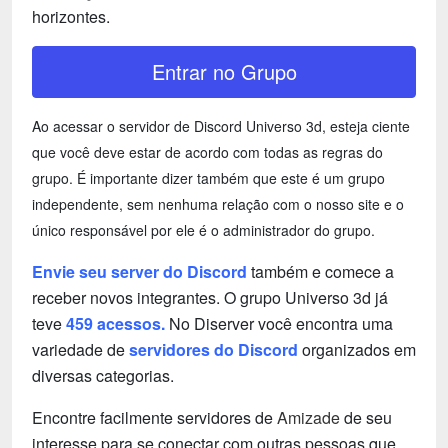
horizontes.
Entrar no Grupo
Ao acessar o servidor de Discord Universo 3d, esteja ciente
que você deve estar de acordo com todas as regras do
grupo. É importante dizer também que este é um grupo
independente, sem nenhuma relação com o nosso site e o
único responsável por ele é o administrador do grupo.
Envie seu server do Discord
também e comece a
receber novos integrantes. O grupo Universo 3d já
teve
459 acessos.
No Diserver você encontra uma
variedade de
servidores do Discord
organizados em
diversas categorias.
Encontre facilmente servidores de
Amizade
de seu
interesse para se conectar com outras pessoas que