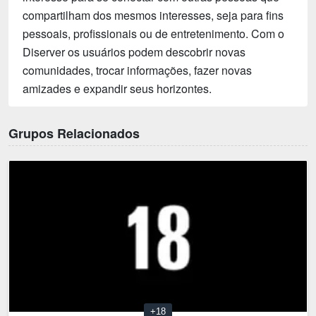
compartilham dos mesmos interesses, seja para fins
pessoais, profissionais ou de entretenimento. Com o
Diserver os usuários podem descobrir novas
comunidades, trocar informações, fazer novas
amizades e expandir seus horizontes.
Grupos Relacionados
+18