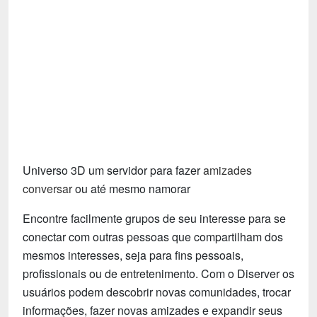
Tecnologia
Fãs
Investimentos
Motivação e Autoajuda
Universo 3D um servidor para fazer
amizades
conversar
ou até mesmo namorar
Encontre facilmente grupos de seu interesse para se
conectar com outras pessoas que compartilham dos
mesmos interesses, seja para fins pessoais,
profissionais ou de entretenimento. Com o Diserver os
usuários podem descobrir novas comunidades, trocar
informações, fazer novas amizades e expandir seus