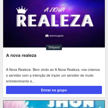
Shitpost
A nova realeza
A Nova Realeza- Bem vindo ao A Nova Realeza, nos criamos
o servidor com a intenção de trazer um servidor de muito
entretenimento e...
Entrar no grupo