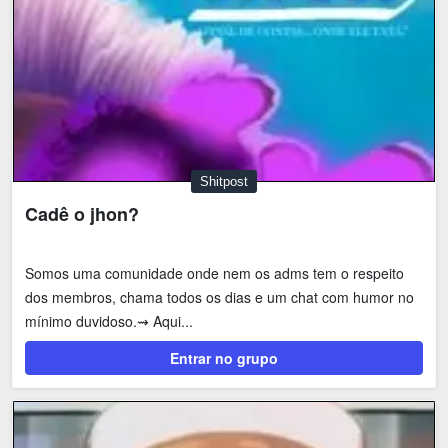
Shitpost
Cadê o jhon?
Somos uma comunidade onde nem os adms tem o respeito
dos membros, chama todos os dias e um chat com humor no
mínimo duvidoso.⇝ Aqui...
Entrar no grupo