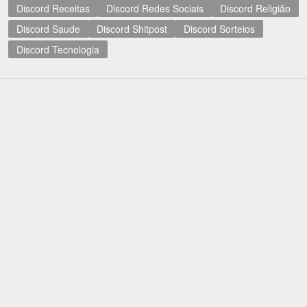
Discord Receitas
Discord Redes Sociais
Discord Religião
Discord Saude
Discord Shitpost
Discord Sorteios
Discord Tecnologia