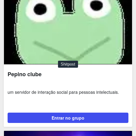
Shitpost
Pepino clube
um servidor de interação social para pessoas intelectuais.
Entrar no grupo