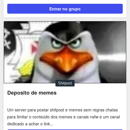
Entrar no grupo
Shitpost
Deposito de memes
Um server para postar shitpost e memes sem regras chatas
para limitar o conteúdo dos memes e canais nsfw e um canal
dedicado a achar o link...