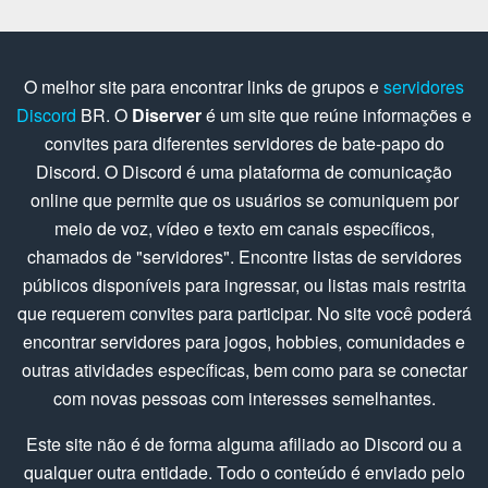
O melhor site para encontrar links de grupos e
servidores
Discord
BR. O
Diserver
é um site que reúne informações e
convites para diferentes servidores de bate-papo do
Discord. O Discord é uma plataforma de comunicação
online que permite que os usuários se comuniquem por
meio de voz, vídeo e texto em canais específicos,
chamados de "servidores". Encontre listas de servidores
públicos disponíveis para ingressar, ou listas mais restrita
que requerem convites para participar. No site você poderá
encontrar servidores para jogos, hobbies, comunidades e
outras atividades específicas, bem como para se conectar
com novas pessoas com interesses semelhantes.
Este site não é de forma alguma afiliado ao Discord ou a
qualquer outra entidade. Todo o conteúdo é enviado pelo