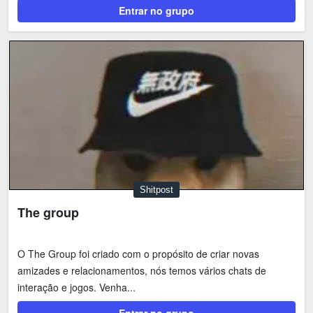
Entrar no grupo
Shitpost
The group
O The Group foi criado com o propósito de criar novas
amizades e relacionamentos, nós temos vários chats de
interação e jogos. Venha...